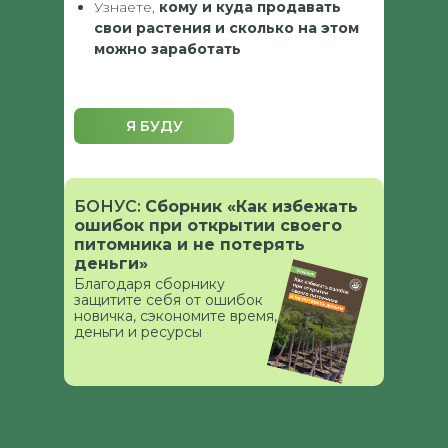
Узнаете,
кому и куда продавать
свои растения и сколько на этом
можно заработать
Я БУДУ
БОНУС:
Сборник «Как избежать
ошибок при открытии своего
питомника и не потерять
деньги»
Благодаря сборнику
защитите себя от ошибок
новичка, сэкономите время,
деньги и ресурсы