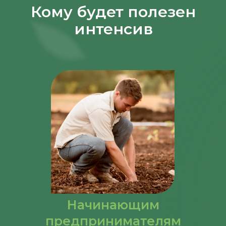
Кому будет полезен
интенсив
Начинающим
предпринимателям