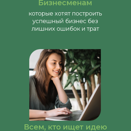
Бизнесменам
которые хотят построить
успешный бизнес без
лишних ошибок и трат
Всем, кто ищет идею