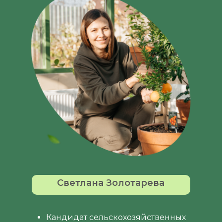
Светлана Золотарева
Кандидат сельскохозяйственных