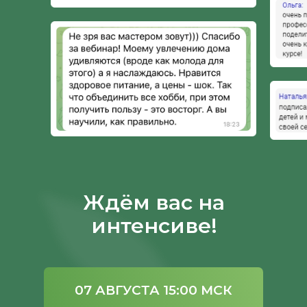
Ждём вас на
интенсиве!
07 АВГУСТА 15:00 МСК