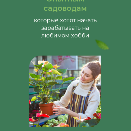
садоводам
которые хотят начать
зарабатывать на
любимом хобби