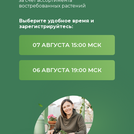
за счет ассортимента
востребованных растений
Выберите удобное время и
зарегистрируйтесь:
07 АВГУСТА 15:00 МСК
06 АВГУСТА 19:00 МСК