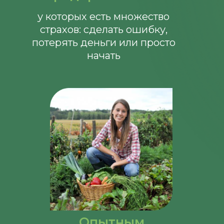
у которых есть множество
страхов: сделать ошибку,
потерять деньги или просто
начать
Опытным