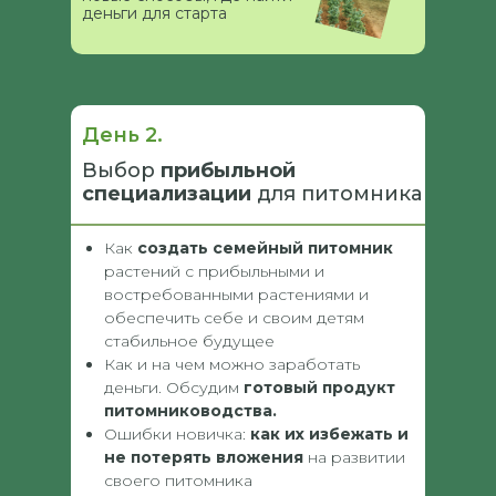
деньги для старта
День 2.
Выбор
прибыльной
специализации
для питомника
Как
создать семейный питомник
растений с прибыльными и
востребованными растениями и
обеспечить себе и своим детям
стабильное будущее
Как и на чем можно заработать
деньги. Обсудим
готовый продукт
питомниководства.
Ошибки новичка:
как их избежать и
не потерять вложения
на развитии
своего питомника