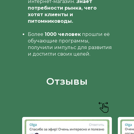
интернет-магазин.
Знает
потребности рынка, чего
хотят клиенты и
питомниководы.
Более
1000 человек
прошли её
обучающие программы,
получили импульс для развития
и достигли своих целей.
Отзывы