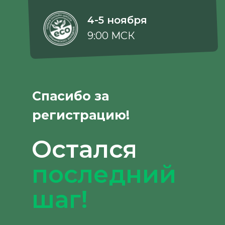
4-5 ноября
9:00 МСК
Спасибо за
регистрацию!
Остался
последний
шаг!