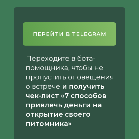
ПЕРЕЙТИ В TELEGRAM
Переходите в бота-
помощника, чтобы не
пропустить оповещения
о встрече
и получить
чек-лист «7 способов
привлечь деньги на
открытие своего
питомника»