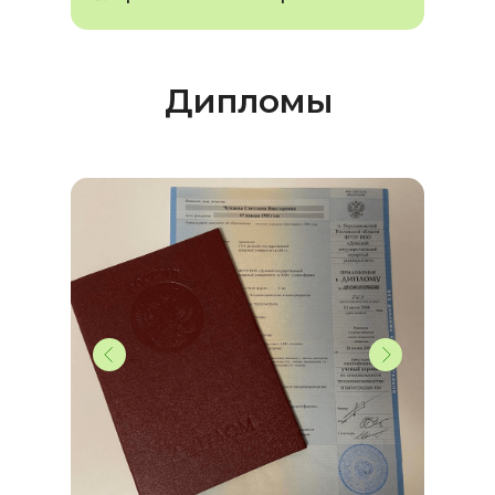
Дипломы