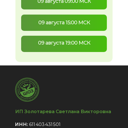
09 августа 09:00 МСК
09 августа 15:00 МСК
09 августа 19:00 МСК
ИП Золотарева Светлана Викторовна
ИНН:
611 403 431 501