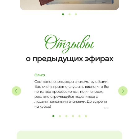
о предыдущих эфирах