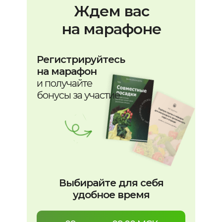
Ждем вас
на марафоне
Регистрируйтесь
на марафон
и получайте
бонусы за участие
Выбирайте для себя
удобное время