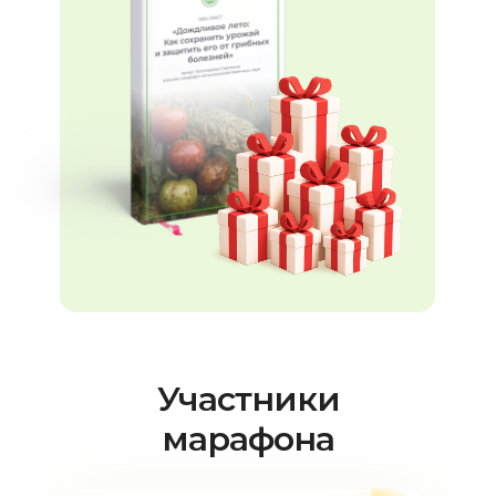
Участники
марафона