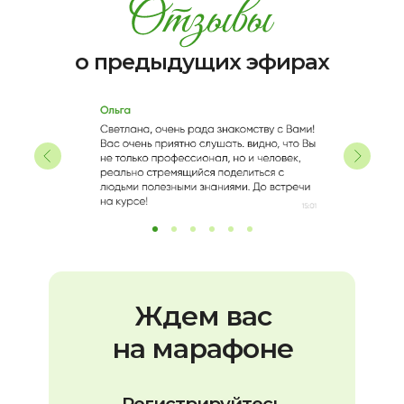
о предыдущих эфирах
Ждем вас
на марафоне