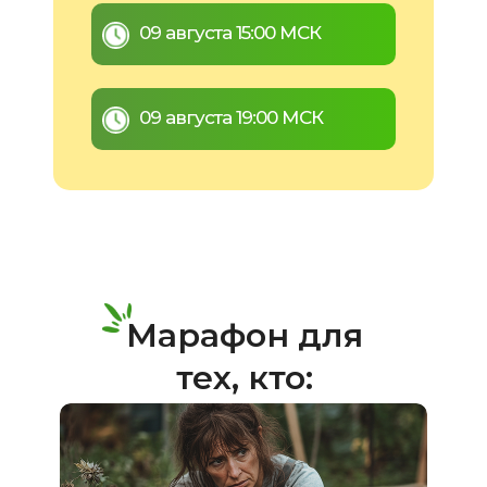
09 августа 15:00 МСК
09 августа 19:00 МСК
Марафон для
тех, кто: