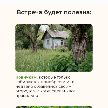
Встреча будет полезна:
Новичкам,
которые только
собираются приобрести или
недавно обзавелись своим
огородом и хотят сделать все
правильно