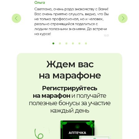
Ждем вас
на марафоне
Регистрируйтесь
на марафон
и получайте
полезные бонусы за участие
каждый день