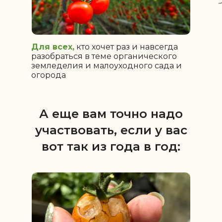
Для всех,
кто хочет раз и навсегда
разобраться в теме органического
земледелия и малоуходного сада и
огорода
А еще вам точно надо
участвовать, если у вас
вот так из года в год: