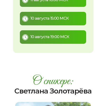
10 августа 15:00 МСК
10 августа 19:00 МСК
Светлана Золотарёва