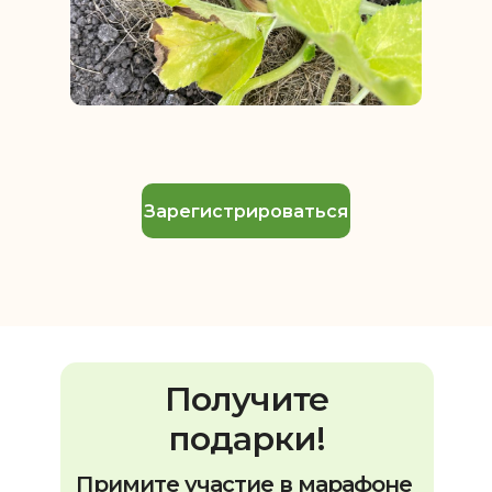
Зарегистрироваться
Получите
подарки!
Примите участие в марафоне