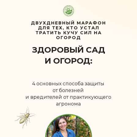
ДВУХДНЕВНЫЙ МАРАФОН
ДЛЯ ТЕХ, КТО УСТАЛ
ТРАТИТЬ КУЧУ СИЛ НА
ОГОРОД
ЗДОРОВЫЙ САД
И ОГОРОД:
4 основных способа защиты
от болезней
и вредителей от практикующего
агронома