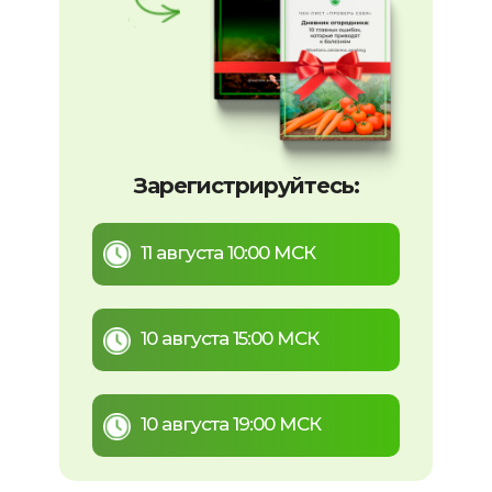
Зарегистрируйтесь:
11 августа 10:00 МСК
10 августа 15:00 МСК
10 августа 19:00 МСК