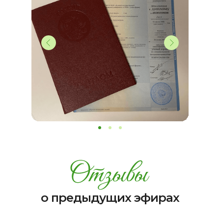
о предыдущих эфирах