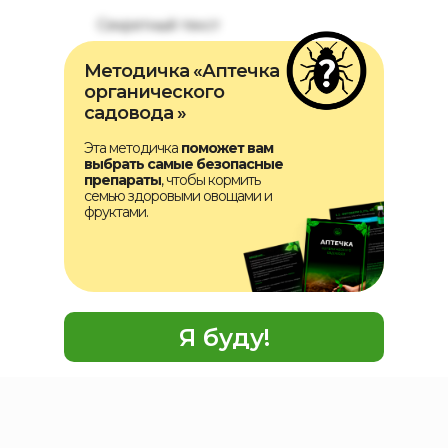
Секретный текст
Методичка «Аптечка
органического
садовода »
Эта методичка
поможет вам
выбрать самые безопасные
препараты
, чтобы кормить
семью здоровыми овощами и
фруктами.
Я буду!