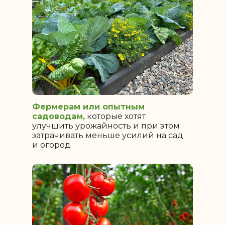
Фермерам или опытным
садоводам,
которые хотят
улучшить урожайность и при этом
затрачивать меньше усилий на сад
и огород