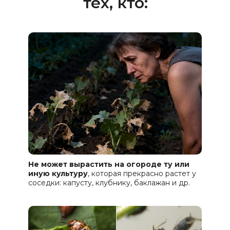
тех, кто:
Не может вырастить на огороде ту или
иную культуру
, которая прекрасно растет у
соседки: капусту, клубнику, баклажан и др.