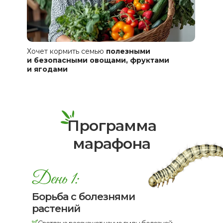
Хочет кормить семью
полезными
и безопасными овощами, фруктами
и ягодами
Программа
марафона
Борьба с болезнями
растений