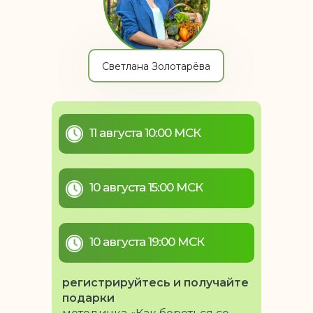
Светлана Золотарёва
11 августа 10:00 МСК
10 августа 15:00 МСК
10 августа 19:00 МСК
регистрируйтесь и получайте
подарки