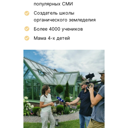
популярных СМИ
Создатель школы
органического земледелия
Более 4000 учеников
Мама 4-х детей