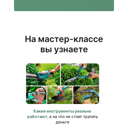
На мастер-классе
вы узнаете
Какие инструменты реально
работают,
а на что не стоит тратить
деньги