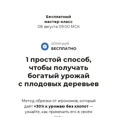
Бесплатный
мастер-класс
08 августа 09:00 МСК
2000 руб
БЕСПЛАТНО
1 простой способ,
чтобы получать
богатый урожай
с плодовых деревьев
Метод обрезки от агрономов, который
даёт
+30% к урожаю без хлопот
—
узнайте, как применить его в своём