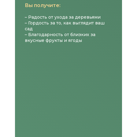
Вы получите:
– Радость от ухода за деревьями
– Гордость за то, как выглядит ваш
сад
– Благодарность от близких за
вкусные фрукты и ягоды