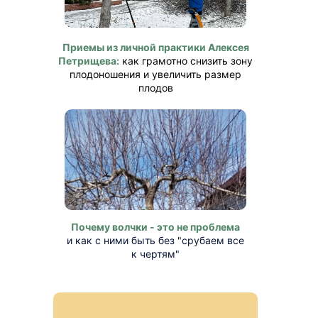
Приемы из личной практики Алексея
Петрищева:
как грамотно снизить зону
плодоношения и увеличить размер
плодов
Почему волчки - это не проблема
и как с ними быть без "срубаем все
к чертям"