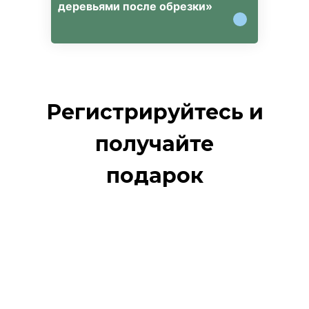
деревьями после обрезки»
Регистрируйтесь и
получайте
подарок