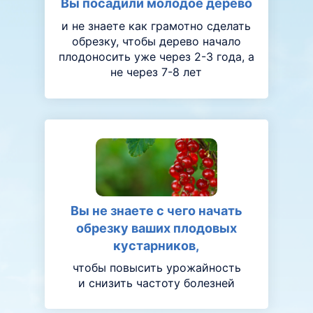
Вы посадили молодое дерево
и не знаете как грамотно сделать
обрезку, чтобы дерево начало
плодоносить уже через 2-3 года, а
не через 7-8 лет
Вы не знаете с чего начать
обрезку ваших плодовых
кустарников,
чтобы повысить урожайность
и снизить частоту болезней