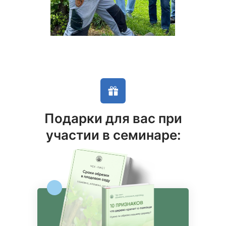
Подарки для вас при
участии в семинаре: