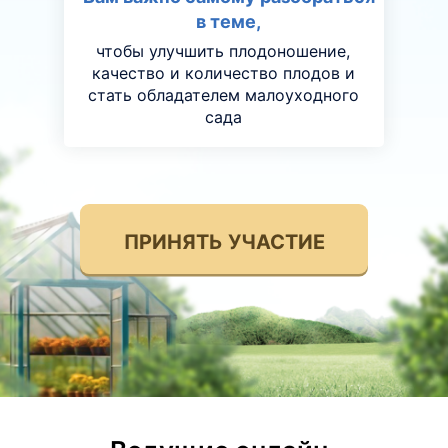
в теме,
чтобы улучшить плодоношение,
качество и количество плодов и
стать обладателем малоуходного
сада
ПРИНЯТЬ УЧАСТИЕ