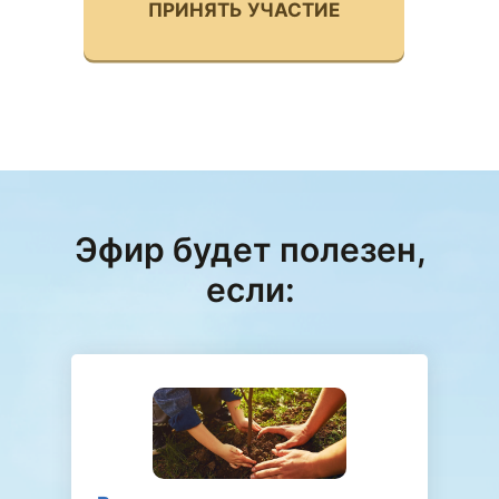
ПРИНЯТЬ УЧАСТИЕ
Эфир будет полезен,
если: