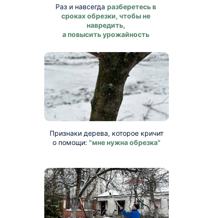
Раз и навсегда
разберетесь в
сроках обрезки, чтобы не
навредить,
а повысить урожайность
Признаки дерева, которое кричит
о помощи:
"мне нужна обрезка"