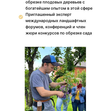
обрезке плодовых деревьев с
богатейшим опытом в этой сфере
Приглашенный эксперт
международных ландшафтных
форумов, конференций и член
жюри конкурсов по обрезке сада