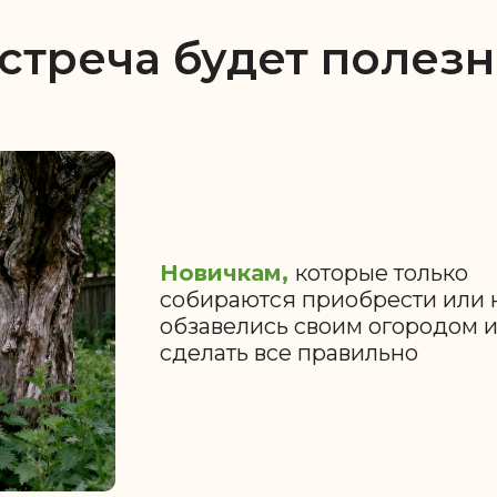
стреча будет полезн
Новичкам,
которые только
собираются приобрести или 
обзавелись своим огородом и
сделать все правильно