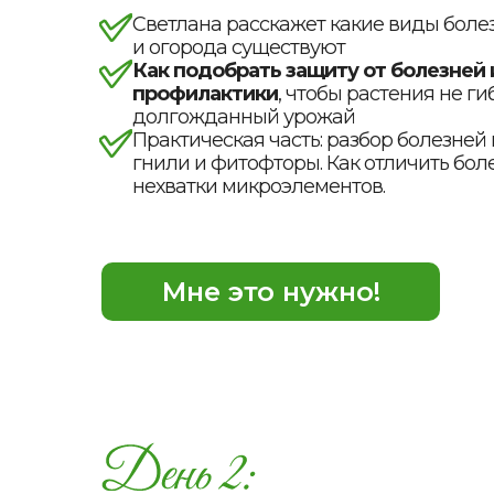
Светлана расскажет какие виды боле
и огорода существуют
Как подобрать защиту от болезней
профилактики
, чтобы растения не ги
долгожданный урожай
Практическая часть: разбор болезне
гнили и фитофторы. Как отличить боле
нехватки микроэлементов.
Мне это нужно!