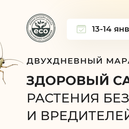
13-14 ян
ДВУХДНЕВНЫЙ МА
ЗДОРОВЫЙ СА
РАСТЕНИЯ БЕ
И ВРЕДИТЕЛЕ