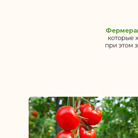
Фермера
которые 
при этом 