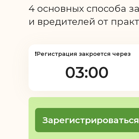
4 основных способа з
и вредителей от пра
❗Регистрация закроется через
03:00
Зарегистрироваться