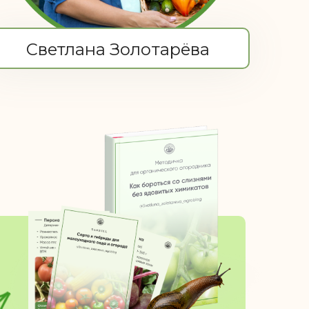
Светлана Золотарёва