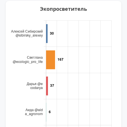
Экопросветитель