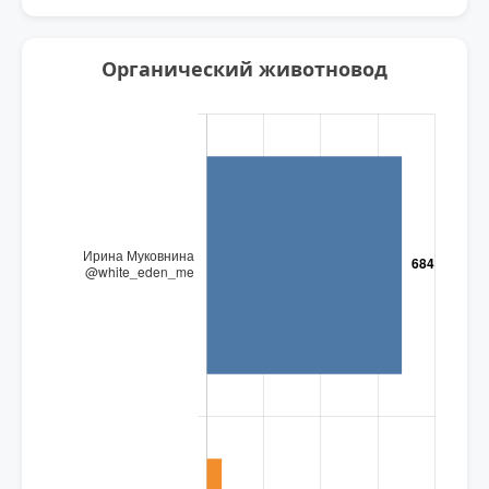
Органический животновод