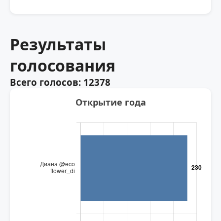
Результаты
голосования
Всего голосов: 12378
Открытие года