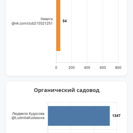
Органический садовод