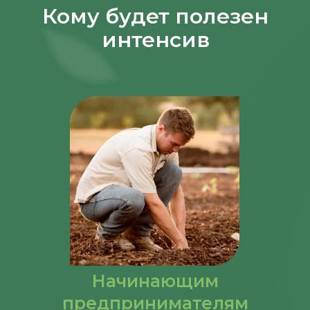
Кому будет полезен
интенсив
Начинающим
предпринимателям