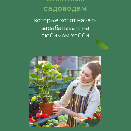
садоводам
которые хотят начать
зарабатывать на
любимом хобби