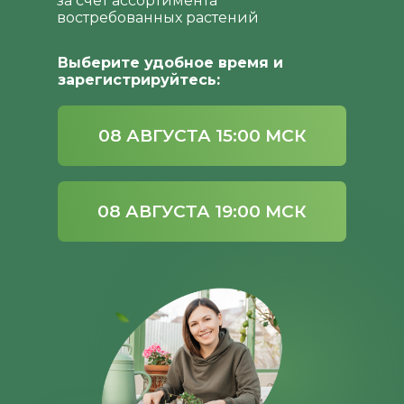
за счет ассортимента
востребованных растений
Выберите удобное время и
зарегистрируйтесь:
08 АВГУСТА 15:00 МСК
08 АВГУСТА 19:00 МСК