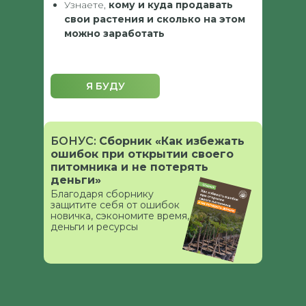
Узнаете,
кому и куда продавать
свои растения и сколько на этом
можно заработать
Я БУДУ
БОНУС:
Сборник «Как избежать
ошибок при открытии своего
питомника и не потерять
деньги»
Благодаря сборнику
защитите себя от ошибок
новичка, сэкономите время,
деньги и ресурсы