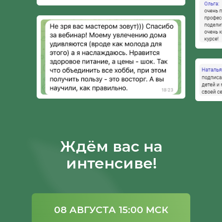
Ждём вас на
интенсиве!
08 АВГУСТА 15:00 МСК