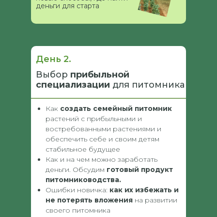
деньги для старта
День 2.
Выбор
прибыльной
специализации
для питомника
Как
создать семейный питомник
растений с прибыльными и
востребованными растениями и
обеспечить себе и своим детям
стабильное будущее
Как и на чем можно заработать
деньги. Обсудим
готовый продукт
питомниководства.
Ошибки новичка:
как их избежать и
не потерять вложения
на развитии
своего питомника