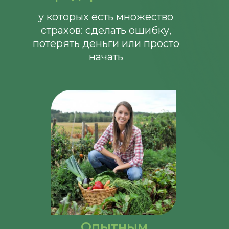
у которых есть множество
страхов: сделать ошибку,
потерять деньги или просто
начать
Опытным