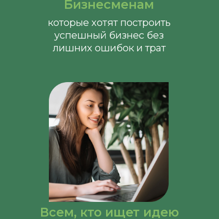
Бизнесменам
которые хотят построить
успешный бизнес без
лишних ошибок и трат
Всем, кто ищет идею