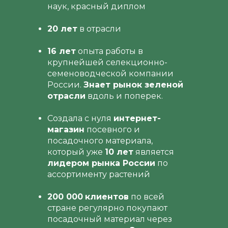
наук, красный диплом
20 лет
в отрасли
16 лет
опыта работы в
крупнейшей селекционно-
семеноводческой компании
России.
Знает рынок зеленой
отрасли
вдоль и поперек.
Создала с нуля
интернет-
магазин
посевного и
посадочного материала,
который уже
10 лет
является
лидером рынка России
по
ассортименту растений
200 000
клиентов
по всей
стране регулярно покупают
посадочный материал через