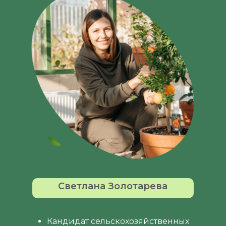
Светлана Золотарева
Кандидат сельскохозяйственных