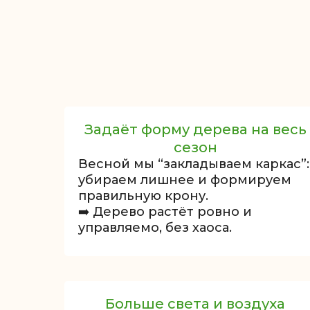
Задаёт форму дерева на весь
сезон
Весной мы “закладываем каркас”:
убираем лишнее и формируем
правильную крону.
➡️ Дерево растёт ровно и
управляемо, без хаоса.
Больше света и воздуха