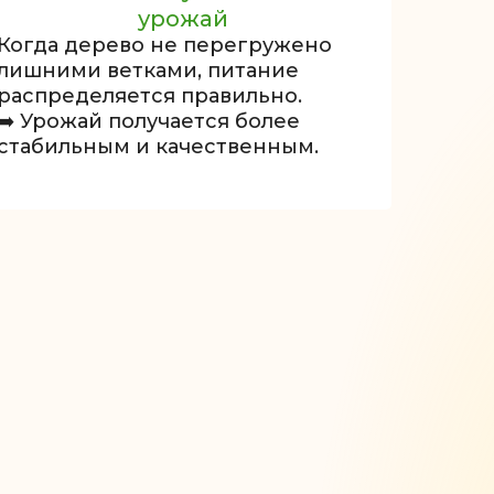
урожай
Когда дерево не перегружено
лишними ветками, питание
распределяется правильно.
➡️ Урожай получается более
стабильным и качественным.