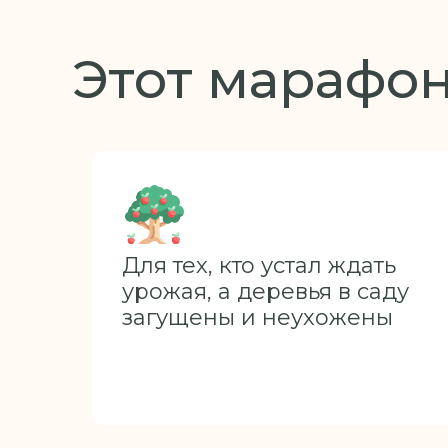
Этот марафон
Для тех, кто устал ждать
урожая, а деревья в саду
загущены и неухожены