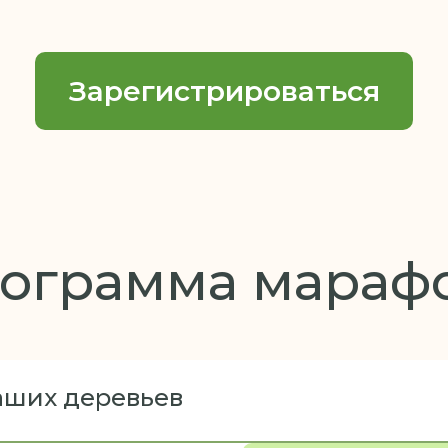
Зарегистрироваться
ограмма мараф
аших деревьев