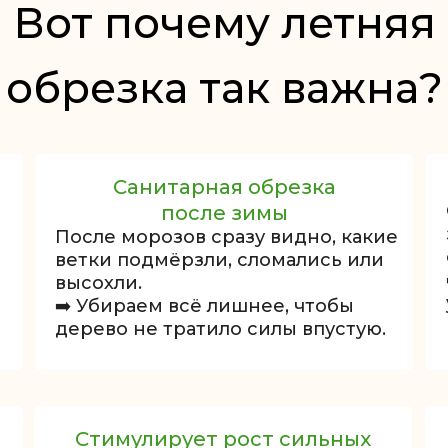
Вот почему летняя
обрезка так важна?
Санитарная обрезка
после зимы
После морозов сразу видно, какие
ветки подмёрзли, сломались или
высохли.
➡️ Убираем всё лишнее, чтобы
дерево не тратило силы впустую.
Стимулирует рост сильных