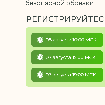
безопасной обрезки
РЕГИСТРИРУЙТЕС
08 августа 10:00 МСК
07 августа 15:00 МСК
07 августа 19:00 МСК