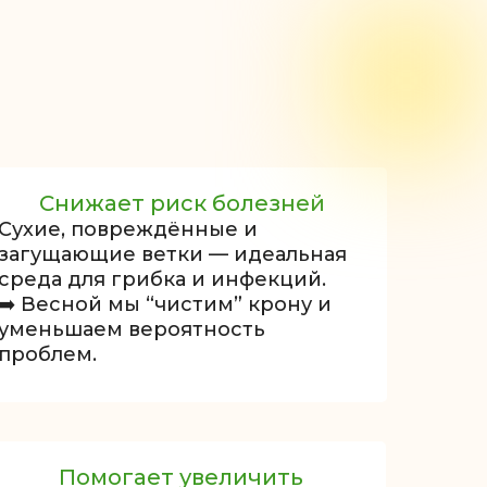
Снижает риск болезней
Сухие, повреждённые и
загущающие ветки — идеальная
среда для грибка и инфекций.
➡️ Весной мы “чистим” крону и
уменьшаем вероятность
проблем.
Помогает увеличить