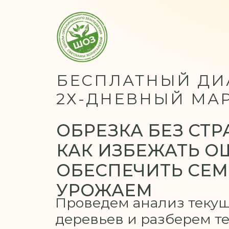
БЕСПЛАТНЫЙ ДИ
2Х-ДНЕВНЫЙ МА
ОБРЕЗКА БЕЗ СТР
КАК ИЗБЕЖАТЬ О
ОБЕСПЕЧИТЬ СЕ
УРОЖАЕМ
Проведем анализ текущ
деревьев и разберем т