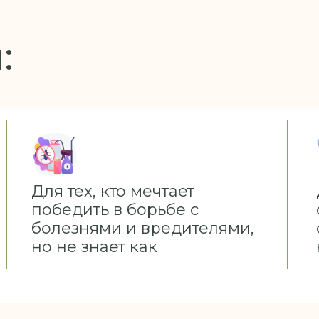
:
Для тех, кто мечтает
победить в борьбе с
болезнями и вредителями,
но не знает как