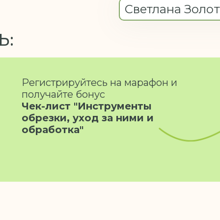
Светлана Золо
Ь:
Регистрируйтесь на марафон и
получайте бонус
Чек-лист "Инструменты
обрезки, уход за ними и
обработка"