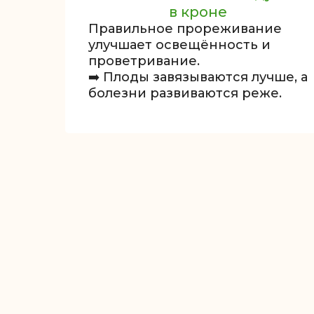
в кроне
Правильное прореживание
улучшает освещённость и
проветривание.
➡️ Плоды завязываются лучше, а
болезни развиваются реже.