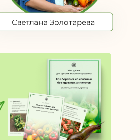
Светлана Золотарёва