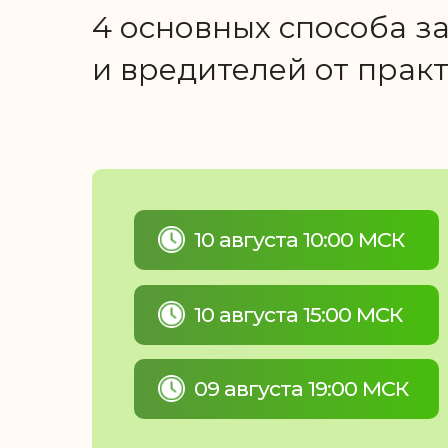
4 основных способа з
и вредителей от пра
10 августа 10:00 МСК
10 августа 15:00 МСК
09 августа 19:00 МСК