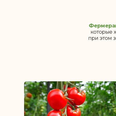
Фермера
которые 
при этом 