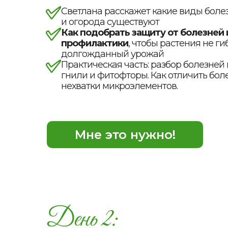
Светлана расскажет какие виды боле
и огорода существуют
Как подобрать защиту от болезней
профилактики
, чтобы растения не ги
долгожданный урожай
Практическая часть: разбор болезне
гнили и фитофторы. Как отличить боле
нехватки микроэлементов.
Мне это нужно!