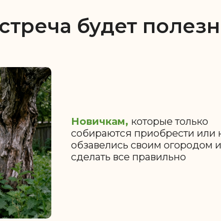
стреча будет полезн
Новичкам,
которые только
собираются приобрести или 
обзавелись своим огородом и
сделать все правильно