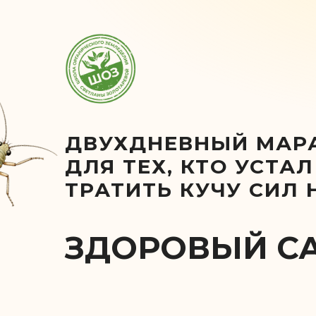
ДВУХДНЕВНЫЙ МАР
ДЛЯ ТЕХ, КТО УСТАЛ
ТРАТИТЬ КУЧУ СИЛ 
ЗДОРОВЫЙ СА